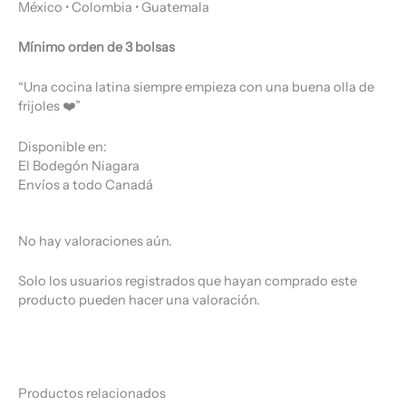
México • Colombia • Guatemala
Mínimo orden de 3 bolsas
“Una cocina latina siempre empieza con una buena olla de
frijoles ❤️”
Disponible en:
El Bodegón Niagara
Envíos a todo Canadá
No hay valoraciones aún.
Solo los usuarios registrados que hayan comprado este
producto pueden hacer una valoración.
Productos relacionados