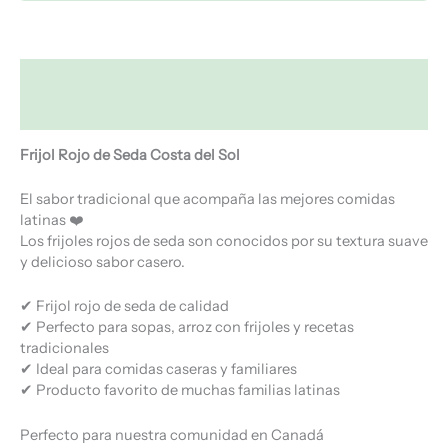
Descripción
Valoraciones (0)
Frijol Rojo de Seda Costa del Sol
El sabor tradicional que acompaña las mejores comidas
latinas ❤️
Los frijoles rojos de seda son conocidos por su textura suave
y delicioso sabor casero.
✔ Frijol rojo de seda de calidad
✔ Perfecto para sopas, arroz con frijoles y recetas
tradicionales
✔ Ideal para comidas caseras y familiares
✔ Producto favorito de muchas familias latinas
Perfecto para nuestra comunidad en Canadá