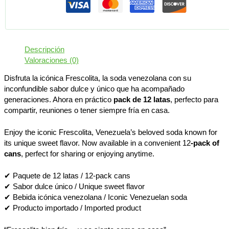
Descripción
Valoraciones (0)
Disfruta la icónica Frescolita, la soda venezolana con su
inconfundible sabor dulce y único que ha acompañado
generaciones. Ahora en práctico
pack de 12 latas
, perfecto para
compartir, reuniones o tener siempre fría en casa.
Enjoy the iconic Frescolita, Venezuela’s beloved soda known for
its unique sweet flavor. Now available in a convenient 12
-pack of
cans
, perfect for sharing or enjoying anytime.
✔ Paquete de 12 latas / 12-pack cans
✔ Sabor dulce único / Unique sweet flavor
✔ Bebida icónica venezolana / Iconic Venezuelan soda
✔ Producto importado / Imported product