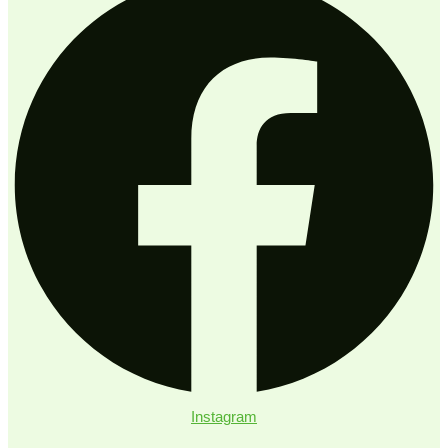
Instagram