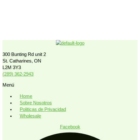
300 Bunting Rd unit 2
St. Catharines, ON
L2M 3Y3
(289) 362-2943
Menú
Home
Sobre Nosotros
Politicas de Privacidad
Wholesale
Facebook