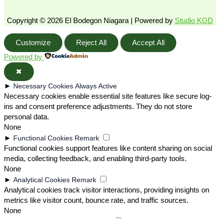
Copyright © 2026 El Bodegon Niagara | Powered by
Studio KGD
Customize
Reject All
Accept All
Powered by
✖
►
Necessary Cookies
Always Active
Necessary cookies enable essential site features like secure log-
ins and consent preference adjustments. They do not store
personal data.
None
►
Functional Cookies
Remark
Functional cookies support features like content sharing on social
media, collecting feedback, and enabling third-party tools.
None
►
Analytical Cookies
Remark
Analytical cookies track visitor interactions, providing insights on
metrics like visitor count, bounce rate, and traffic sources.
None