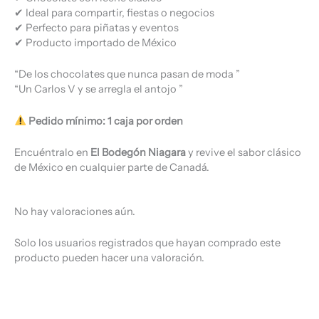
✔ Ideal para compartir, fiestas o negocios
✔ Perfecto para piñatas y eventos
✔ Producto importado de México
“De los chocolates que nunca pasan de moda ”
“Un Carlos V y se arregla el antojo ”
Pedido mínimo: 1 caja por orden
Encuéntralo en
El Bodegón Niagara
y revive el sabor clásico
de México en cualquier parte de Canadá.
No hay valoraciones aún.
Solo los usuarios registrados que hayan comprado este
producto pueden hacer una valoración.