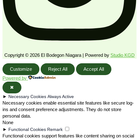
Copyright © 2026 El Bodegon Niagara | Powered by
Studio KGD
Customize
Reject All
Accept All
Powered by
✖
►
Necessary Cookies
Always Active
Necessary cookies enable essential site features like secure log-
ins and consent preference adjustments. They do not store
personal data.
None
►
Functional Cookies
Remark
Functional cookies support features like content sharing on social