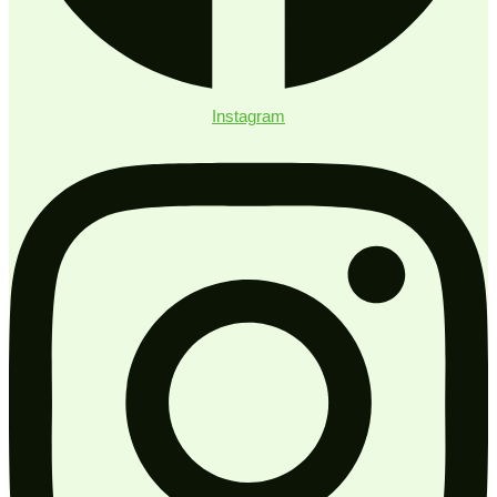
Instagram