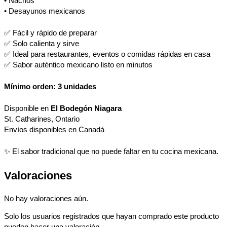
• Nachos
• Desayunos mexicanos
✅ Fácil y rápido de preparar
✅ Solo calienta y sirve
✅ Ideal para restaurantes, eventos o comidas rápidas en casa
✅ Sabor auténtico mexicano listo en minutos
Mínimo orden: 3 unidades
Disponible en
El Bodegón Niagara
St. Catharines, Ontario
Envíos disponibles en Canadá
✨ El sabor tradicional que no puede faltar en tu cocina mexicana.
Valoraciones
No hay valoraciones aún.
Solo los usuarios registrados que hayan comprado este producto