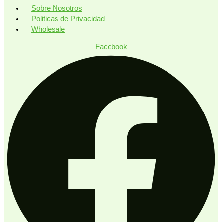
Sobre Nosotros
Politicas de Privacidad
Wholesale
Facebook