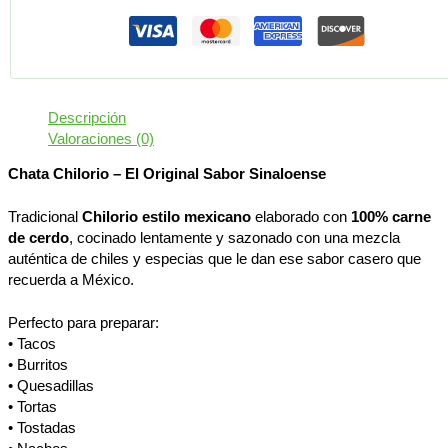
Descripción
Valoraciones (0)
Chata Chilorio – El Original Sabor Sinaloense
Tradicional
Chilorio estilo mexicano
elaborado con
100% carne
de cerdo
, cocinado lentamente y sazonado con una mezcla
auténtica de chiles y especias que le dan ese sabor casero que
recuerda a México.
Perfecto para preparar:
• Tacos
• Burritos
• Quesadillas
• Tortas
• Tostadas