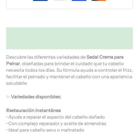
Descripción
Valoraciones (0)
Descubre las diferentes variedades de
Sedal Crema para
Peinar
, diseñadas para brindar el cuidado que tu cabello
necesita todos los días. Su fórmula ayuda a controlar el frizz,
facilitar el peinado y mantener el cabello con una apariencia
saludable.
✨
Variedades disponibles:
Restauración Instantánea
• Ayuda a reparar el aspecto del cabello dañado
• Con complejo reparador y aceite de almendras
• Ideal para cabello seco o maltratado