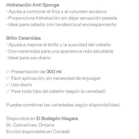
Hidratación Anti Sponge
• Ayuda a controlar el frizz y el volumen excesivo
• Proporciona hidratación sin dejar sensación pesada
• Ideal para cabello con tendencia al encrespamiento
Brillo Ceramidas
• Ayuda a mejorar el brillo y la suavidad del cabello
• Con ceramidas para una apariencia más saludable
• Ideal para uso diario
✅ Presentación de
300 ml
✅ Fácil aplicación, sin necesidad de enjuagar
✅ Uso diario
✅ Para todo tipo de cabello (según la variedad)
Puedes combinar las variedades según disponibilidad.
Disponible en
El Bodegón Niagara
St. Catharines, Ontario
Envíos disponibles en Canadá