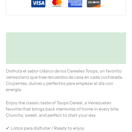
Descripción
Información adicional
Valoraciones (0)
Disfruta el sabor clásico de los Cereales Toops, un favorito
venezolano que trae recuerdos de casa en cada cucharada.
Crujientes, dulces y perfectos para empezar el día con
energía.
Enjoy the classic taste of Toops Cereal, a Venezuelan
favorite that brings back memories of home in every bite.
Crunchy, sweet, and perfect to start your day.
✔ Listos para disfrutar / Ready to enjoy