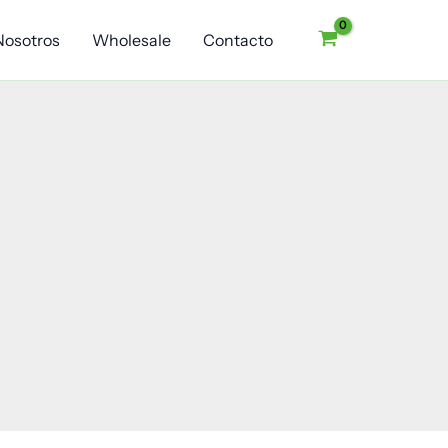
Nosotros
Wholesale
Contacto