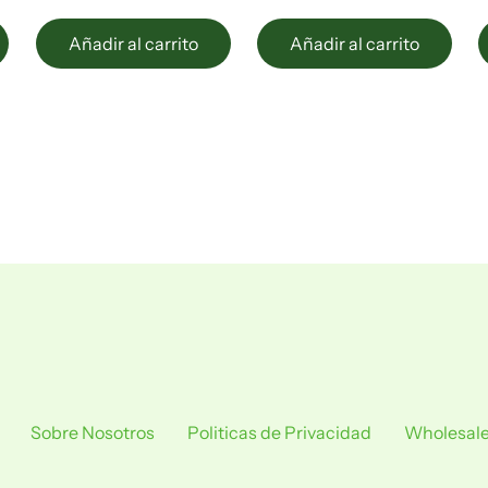
Añadir al carrito
Añadir al carrito
Sobre Nosotros
Politicas de Privacidad
Wholesal