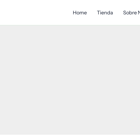
Home
Tienda
Sobre 