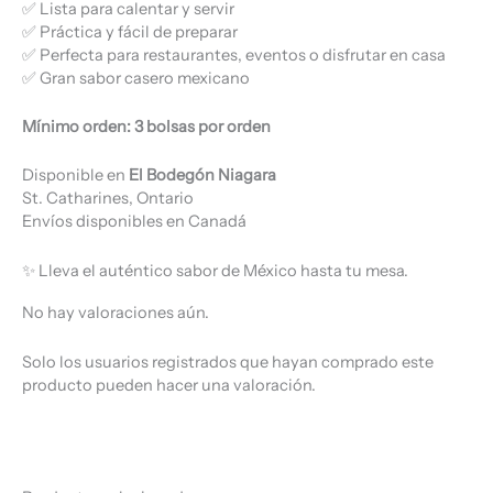
✅ Lista para calentar y servir
✅ Práctica y fácil de preparar
✅ Perfecta para restaurantes, eventos o disfrutar en casa
✅ Gran sabor casero mexicano
Mínimo orden: 3 bolsas por orden
Disponible en
El Bodegón Niagara
St. Catharines, Ontario
Envíos disponibles en Canadá
✨ Lleva el auténtico sabor de México hasta tu mesa.
No hay valoraciones aún.
Solo los usuarios registrados que hayan comprado este
producto pueden hacer una valoración.