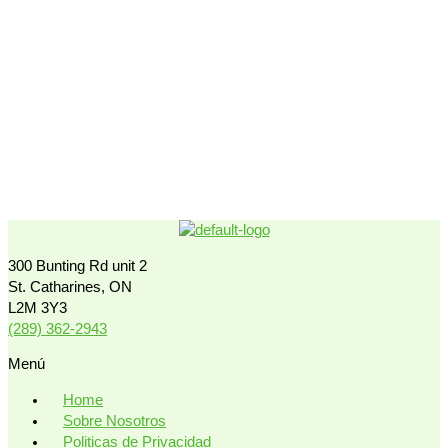
300 Bunting Rd unit 2
St. Catharines, ON
L2M 3Y3
(289) 362-2943
Menú
Home
Sobre Nosotros
Politicas de Privacidad