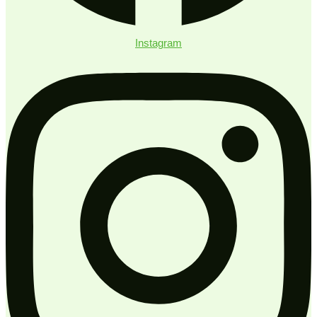
Instagram