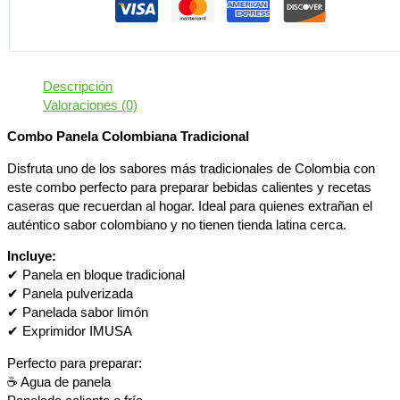
Descripción
Valoraciones (0)
Combo Panela Colombiana Tradicional
Disfruta uno de los sabores más tradicionales de Colombia con
este combo perfecto para preparar bebidas calientes y recetas
caseras que recuerdan al hogar. Ideal para quienes extrañan el
auténtico sabor colombiano y no tienen tienda latina cerca.
Incluye:
✔ Panela en bloque tradicional
✔ Panela pulverizada
✔ Panelada sabor limón
✔ Exprimidor IMUSA
Perfecto para preparar:
☕ Agua de panela