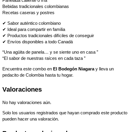
Panelada caliente o fría
Bebidas tradicionales colombianas
Recetas caseras y postres
✔ Sabor auténtico colombiano
✔ Ideal para compartir en familia
✔ Productos tradicionales difíciles de conseguir
✔ Envíos disponibles a todo Canadá
“Una agüita de panela… y se siente uno en casa ”
“El sabor de nuestras raíces en cada taza ”
Encuentra este combo en
El Bodegón Niagara
y lleva un
pedacito de Colombia hasta tu hogar.
Valoraciones
No hay valoraciones aún.
Solo los usuarios registrados que hayan comprado este producto
pueden hacer una valoración.