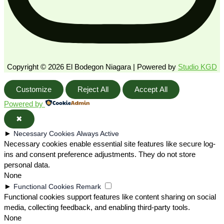
Copyright © 2026 El Bodegon Niagara | Powered by
Studio KGD
Customize
Reject All
Accept All
Powered by
✖
►
Necessary Cookies
Always Active
Necessary cookies enable essential site features like secure log-
ins and consent preference adjustments. They do not store
personal data.
None
►
Functional Cookies
Remark
Functional cookies support features like content sharing on social
media, collecting feedback, and enabling third-party tools.
None