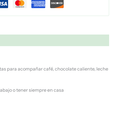
tas para acompañar café, chocolate caliente, leche
 trabajo o tener siempre en casa