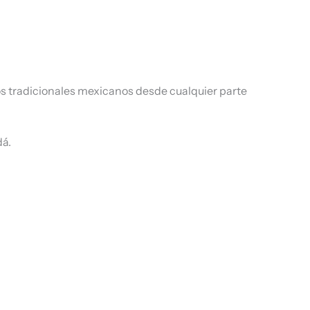
os tradicionales mexicanos desde cualquier parte
dá.