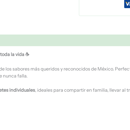
toda la vida ☕
de los sabores más queridos y reconocidos de México. Perfec
e nunca falla.
etes individuales
, ideales para compartir en familia, llevar al