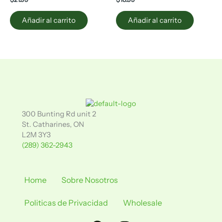
Añadir al carrito
Añadir al carrito
300 Bunting Rd unit 2
St. Catharines, ON
L2M 3Y3
(289) 362-2943
Home
Sobre Nosotros
Politicas de Privacidad
Wholesale
Facebook
Instagram