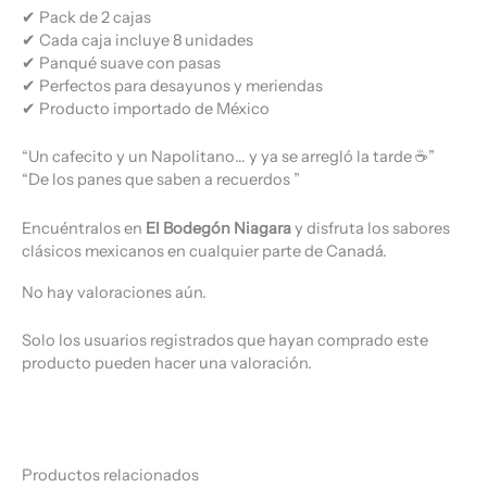
✔ Pack de 2 cajas
✔ Cada caja incluye 8 unidades
✔ Panqué suave con pasas
✔ Perfectos para desayunos y meriendas
✔ Producto importado de México
“Un cafecito y un Napolitano… y ya se arregló la tarde ☕”
“De los panes que saben a recuerdos ”
Encuéntralos en
El Bodegón Niagara
y disfruta los sabores
clásicos mexicanos en cualquier parte de Canadá.
No hay valoraciones aún.
Solo los usuarios registrados que hayan comprado este
producto pueden hacer una valoración.
Productos relacionados