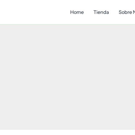
Home
Tienda
Sobre 