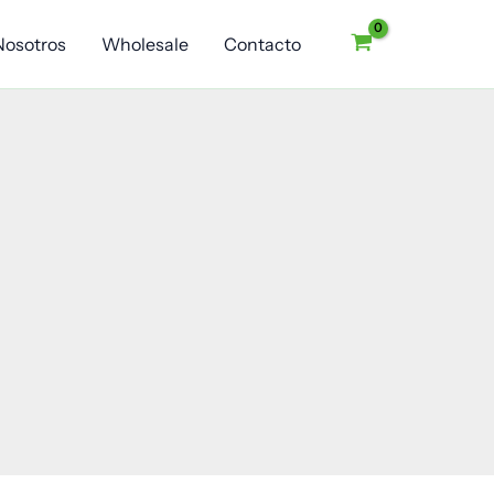
Nosotros
Wholesale
Contacto