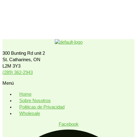
300 Bunting Rd unit 2
St. Catharines, ON
L2M 3Y3
(289) 362-2943
Menú
Home
Sobre Nosotros
Politicas de Privacidad
Wholesale
Facebook