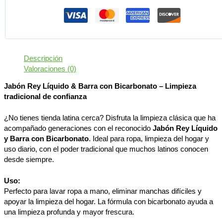
Descripción
Valoraciones (0)
Jabón Rey Líquido & Barra con Bicarbonato – Limpieza
tradicional de confianza
¿No tienes tienda latina cerca? Disfruta la limpieza clásica que ha
acompañado generaciones con el reconocido
Jabón Rey Líquido
y Barra con Bicarbonato
. Ideal para ropa, limpieza del hogar y
uso diario, con el poder tradicional que muchos latinos conocen
desde siempre.
Uso:
Perfecto para lavar ropa a mano, eliminar manchas difíciles y
apoyar la limpieza del hogar. La fórmula con bicarbonato ayuda a
una limpieza profunda y mayor frescura.