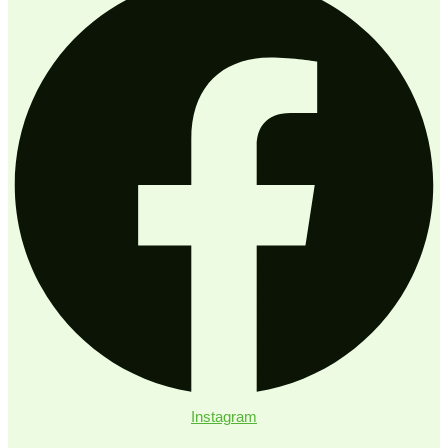
Instagram