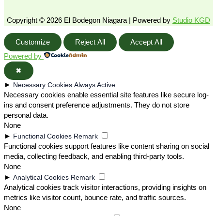
Copyright © 2026 El Bodegon Niagara | Powered by
Studio KGD
Customize
Reject All
Accept All
Powered by
✖
►
Necessary Cookies
Always Active
Necessary cookies enable essential site features like secure log-
ins and consent preference adjustments. They do not store
personal data.
None
►
Functional Cookies
Remark
Functional cookies support features like content sharing on social
media, collecting feedback, and enabling third-party tools.
None
►
Analytical Cookies
Remark
Analytical cookies track visitor interactions, providing insights on
metrics like visitor count, bounce rate, and traffic sources.
None