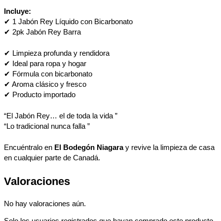
Incluye:
✔ 1 Jabón Rey Líquido con Bicarbonato
✔ 2pk Jabón Rey Barra
✔ Limpieza profunda y rendidora
✔ Ideal para ropa y hogar
✔ Fórmula con bicarbonato
✔ Aroma clásico y fresco
✔ Producto importado
“El Jabón Rey… el de toda la vida ”
“Lo tradicional nunca falla ”
Encuéntralo en
El Bodegón Niagara
y revive la limpieza de casa
en cualquier parte de Canadá.
Valoraciones
No hay valoraciones aún.